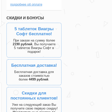
подробнее об оплате
СКИДКИ И БОНУСЫ
5 таблеток Виагры
Софт бесплатно!
При заказе на сумму более
2190 рублей
, Вы получаете
5 таблеток Виагры Софт в
подарок!
Бесплатная доставка!
Бесплатная доставка для
заказов стоимостью
более
4499 рублей
.
Скидки для
постоянных клиентов!
Уже на следующий заказ Вы
получите свою первую скидку!