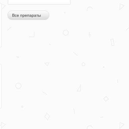
Все препараты