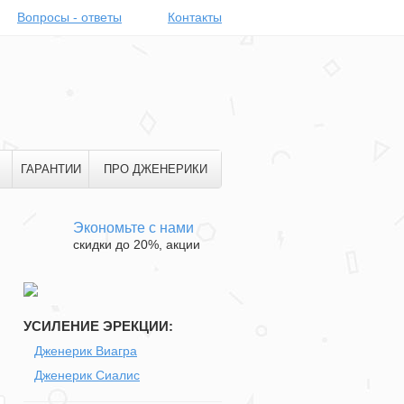
Вопросы - ответы
Контакты
ГАРАНТИИ
ПРО ДЖЕНЕРИКИ
Экономьте с нами
скидки до 20%, акции
УСИЛЕНИЕ ЭРЕКЦИИ:
Дженерик Виагра
Дженерик Сиалис