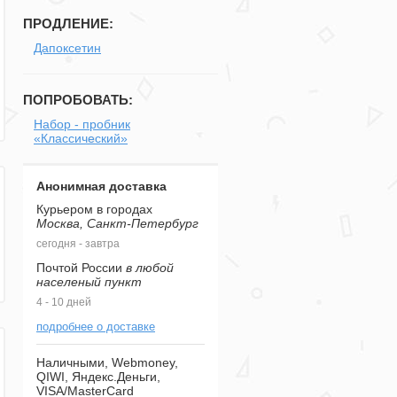
ПРОДЛЕНИЕ:
Дапоксетин
ПОПРОБОВАТЬ:
Набор - пробник
«Классический»
Анонимная доставка
Курьером в городах
Москва, Санкт-Петербург
сегодня - завтра
Почтой России
в любой
населеный пункт
4 - 10 дней
подробнее о доставке
Наличными, Webmoney,
QIWI, Яндекс.Деньги,
VISA/MasterCard