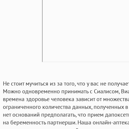
Не стоит мучиться из за того, что у вас не получа
Можно одновременно принимать с Сиалисом, Виаг
времена здоровье человека зависит от множеств
ограниченного количества данных, полученных в
нет оснований предполагать, что прием дапоксе
на беременность партнерши. Наша онлайн-аптека