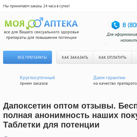
Мы принимаем заказы 24 часа в сутки!
все для Вашего сексуального здоровья
препараты для повышения потенции
ВСЕ ПРЕПАРАТЫ
КАК ЗАКАЗАТЬ
КАК ОПЛАТИТЬ
Круглосуточный
Даем гарантии
прием заказов
на качество препарат
Дапоксетин оптом отзывы. Бесп
полная анонимность наших поку
Таблетки для потенции