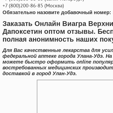
+7
(800
)200-86-85
(
Москва)
Обязательно назовите добавочный номер: 
Заказать Онлайн Виагра Верхн
Дапоксетин оптом отзывы. Бесп
полная анонимность наших пок
Для Вас качественные лекарства для уси
федеральной аптеке города Улана-Удэ. Н
можете быстро оформить online популяр
востребованных медицинских производит
доставкой в город Улан-Удэ.