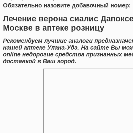
Обязательно назовите добавочный номер: 
Лечение верона сиалис Дапоксе
Москве в аптеке розницу
Рекомендуем лучшие аналоги предназначе
нашей аптеке Улана-Удэ. На сайте Вы мо
online недорогие средства признанных м
доставкой в Ваш город.