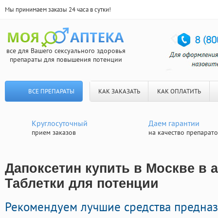
Мы принимаем заказы 24 часа в сутки!
все для Вашего сексуального здоровья
препараты для повышения потенции
ВСЕ ПРЕПАРАТЫ
КАК ЗАКАЗАТЬ
КАК ОПЛАТИТЬ
Круглосуточный
Даем гарантии
прием заказов
на качество препарат
Дапоксетин купить в Москве в а
Таблетки для потенции
Рекомендуем лучшие средства предна