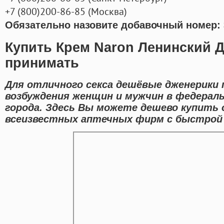
+7
(800
)200-86-85
(
Москва)
Обязательно назовите добавочный номер: 
Купить Крем Naron Ленинский Д
принимать
Для отличного секса дешёвые дженерики
возбуждения женщин и мужчин в федерал
города. Здесь Вы можете дешево купить 
всеизвестных аптечных фирм с быстрой 