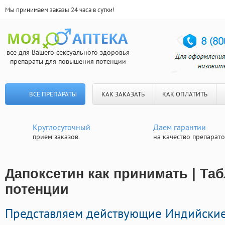
Мы принимаем заказы 24 часа в сутки!
все для Вашего сексуального здоровья
препараты для повышения потенции
ВСЕ ПРЕПАРАТЫ
КАК ЗАКАЗАТЬ
КАК ОПЛАТИТЬ
Круглосуточный
Даем гарантии
прием заказов
на качество препарат
Дапоксетин как принимать | Таб
потенции
Представляем действующие Индийски