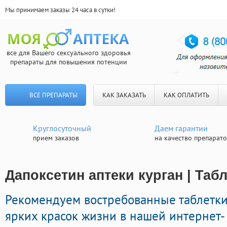
Мы принимаем заказы 24 часа в сутки!
все для Вашего сексуального здоровья
препараты для повышения потенции
ВСЕ ПРЕПАРАТЫ
КАК ЗАКАЗАТЬ
КАК ОПЛАТИТЬ
Круглосуточный
Даем гарантии
прием заказов
на качество препарат
Дапоксетин аптеки курган | Таб
Рекомендуем востребованные таблетк
ярких красок жизни в нашей интернет- 