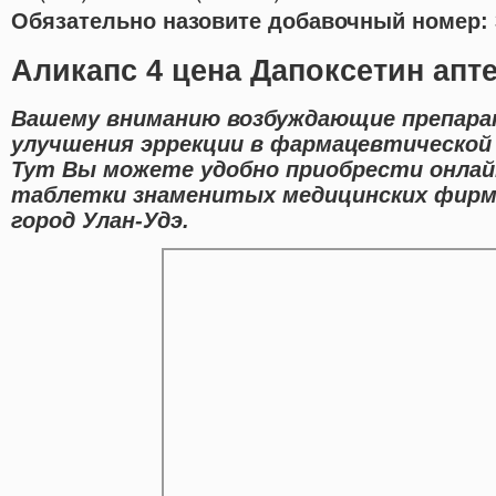
Обязательно назовите добавочный номер: 
Аликапс 4 цена Дапоксетин апте
Вашему вниманию возбуждающие препара
улучшения эррекции в фармацевтической 
Тут Вы можете удобно приобрести онла
таблетки знаменитых медицинских фирм 
город Улан-Удэ.