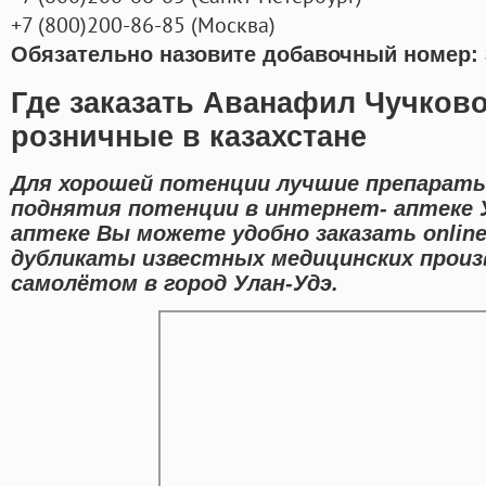
+7
(800
)200-86-85
(
Москва)
Обязательно назовите добавочный номер: 
Где заказать Аванафил Чучков
розничные в казахстане
Для хорошей потенции лучшие препараты
поднятия потенции в интернет- аптеке У
аптеке Вы можете удобно заказать onlin
дубликаты известных медицинских произ
самолётом в город Улан-Удэ.