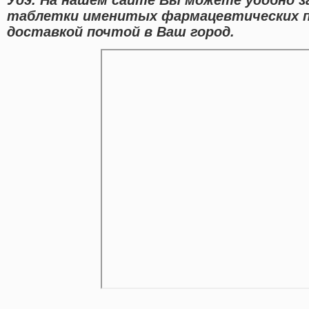
таблетки именитых фармацевтических п
доставкой почтой в Ваш город.