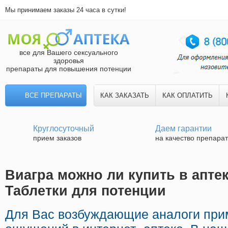
Мы принимаем заказы 24 часа в сутки!
все для Вашего сексуального
здоровья
препараты для повышения потенции
ВСЕ ПРЕПАРАТЫ
КАК ЗАКАЗАТЬ
КАК ОПЛАТИТЬ
Круглосуточный
Даем гарантии
прием заказов
на качество препара
Виагра можно ли купить в аптек
Таблетки для потенции
Для Вас возбуждающие аналоги при