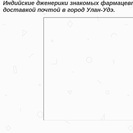
Индийские дженерики знакомых фармацев
доставкой почтой в город Улан-Удэ.