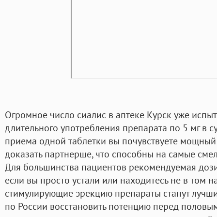
Огромное число сиалис в аптеке Курск уже испы
длительного употребления препарата по 5 мг в су
приема одной таблетки вы почувствуете мощный
доказать партнерше, что способны на самые сме
Для большинства пациентов рекомендуемая дозир
если вы просто устали или находитесь не в том н
стимулирующие эрекцию препараты станут лучшим
по России восстановить потенцию перед половым