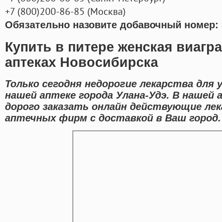
+7
(800
)200-86-85
(
Москва)
Обязательно назовите добавочный номер: 
Купить в питере женская виагр
аптеках Новосибирска
Только сегодня недорогие лекарства для 
нашей аптеке города Улана-Удэ. В нашей
дорого заказать онлайн действующие ле
аптечных фирм с доставкой в Ваш город.