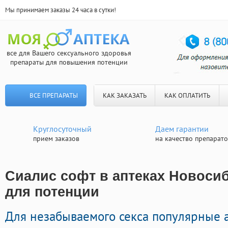
Мы принимаем заказы 24 часа в сутки!
все для Вашего сексуального здоровья
препараты для повышения потенции
ВСЕ ПРЕПАРАТЫ
КАК ЗАКАЗАТЬ
КАК ОПЛАТИТЬ
Круглосуточный
Даем гарантии
прием заказов
на качество препарат
Сиалис софт в аптеках Новосиб
для потенции
Для незабываемого секса популярные 