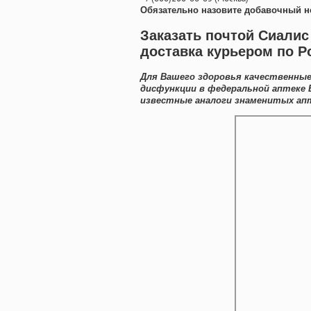
Обязательно назовите добавочный н
Заказать почтой Сиалис
доставка курьером по Р
Для Вашего здоровья качественные
дисфункции в федеральной аптеке 
известные аналоги знаменитых апт