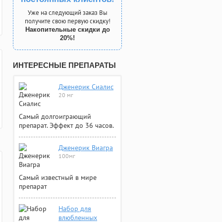
Уже на следующий заказ Вы
получите свою первую скидку!
Накопительные скидки до
20%!
ИНТЕРЕСНЫЕ ПРЕПАРАТЫ
Дженерик Сиалис
20 мг
Самый долгоиграющий
препарат. Эффект до 36 часов.
Дженерик Виагра
100мг
Самый известный в мире
препарат
Набор для
влюбленных