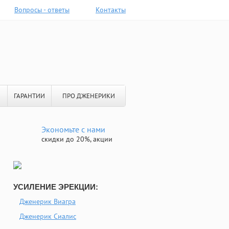
Вопросы - ответы
Контакты
ГАРАНТИИ
ПРО ДЖЕНЕРИКИ
Экономьте с нами
скидки до 20%, акции
УСИЛЕНИЕ ЭРЕКЦИИ:
Дженерик Виагра
Дженерик Сиалис