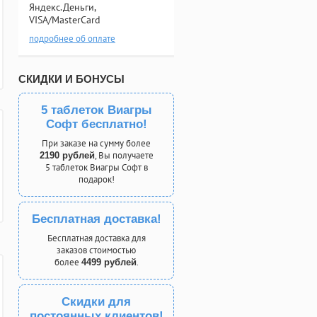
Яндекс.Деньги,
VISA/MasterCard
подробнее об оплате
СКИДКИ И БОНУСЫ
5 таблеток Виагры
Софт бесплатно!
При заказе на сумму более
, Вы получаете
2190 рублей
5 таблеток Виагры Софт в
подарок!
Бесплатная доставка!
Бесплатная доставка для
заказов стоимостью
более
.
4499 рублей
Скидки для
постоянных клиентов!