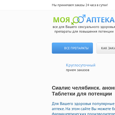
Мы принимаем заказы 24 часа в сутки!
все для Вашего сексуального здоровь
препараты для повышения потенции
ВСЕ ПРЕПАРАТЫ
КАК ЗАК
Круглосуточный
прием заказов
Сиалис челябинск. анон
Таблетки для потенции
Для Вашего здоровья популярные 
аптеке. На этом сайте Вы можете 
фармацевтических производителей