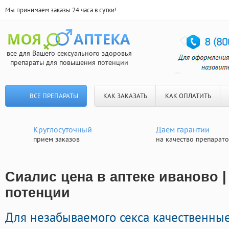
Мы принимаем заказы 24 часа в сутки!
все для Вашего сексуального здоровья
препараты для повышения потенции
ВСЕ ПРЕПАРАТЫ
КАК ЗАКАЗАТЬ
КАК ОПЛАТИТЬ
Круглосуточный
Даем гарантии
прием заказов
на качество препарат
Сиалис цена в аптеке иваново |
потенции
Для незабываемого секса качественные