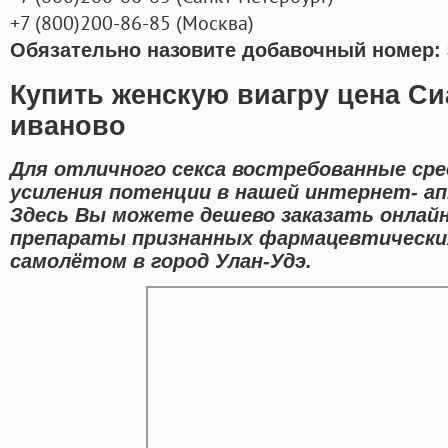
+7
(800
)200-86-85
(
Москва)
Обязательно назовите добавочный номер: 
Купить женскую виагру цена Си
иваново
Для отличного секса востребованные сре
усиления потенции в нашей интернет- ап
Здесь Вы можете дешево заказать онлайн
препараты признанных фармацевтических
самолётом в город Улан-Удэ.