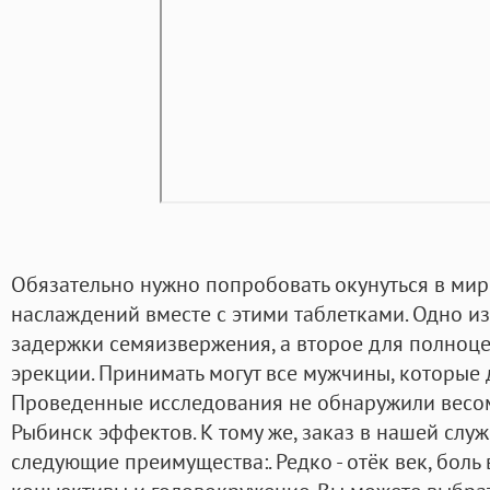
Обязательно нужно попробовать окунуться в мир
наслаждений вместе с этими таблетками. Одно и
задержки семяизвержения, а второе для полноц
эрекции. Принимать могут все мужчины, которые
Проведенные исследования не обнаружили весом
Рыбинск эффектов. К тому же, заказ в нашей слу
следующие преимущества:. Редко - отёк век, боль 