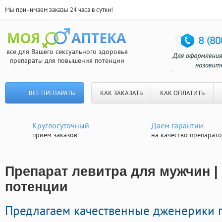
Мы принимаем заказы 24 часа в сутки!
все для Вашего сексуального здоровья
препараты для повышения потенции
ВСЕ ПРЕПАРАТЫ
КАК ЗАКАЗАТЬ
КАК ОПЛАТИТЬ
Круглосуточный
Даем гарантии
прием заказов
на качество препарат
Препарат левитра для мужчин |
потенции
Предлагаем качественные дженерики