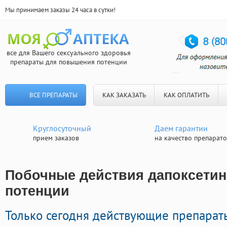
Мы принимаем заказы 24 часа в сутки!
все для Вашего сексуального здоровья
препараты для повышения потенции
ВСЕ ПРЕПАРАТЫ
КАК ЗАКАЗАТЬ
КАК ОПЛАТИТЬ
Круглосуточный
Даем гарантии
прием заказов
на качество препарат
Побочные действия дапоксетин 
потенции
Только сегодня действующие препара