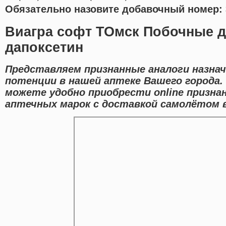
Обязательно назовите добавочный номер: 
Виагра софт ТОмск Побочные 
дапоксетин
Представляем признанные аналоги назнач
потенции в нашей аптеке Вашего города.
можете удобно приобрести online призна
аптечных марок с доставкой самолётом в