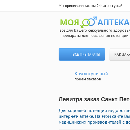
Мы принимаем заказы 24 часа в сутки!
все для Вашего сексуального здоровь
препараты для повышения потенции
ВСЕ ПРЕПАРАТЫ
КАК ЗАК
Круглосуточный
прием заказов
Левитра заказ Санкт Пет
Для хорошей потенции недорогие
интернет- аптеке. На этом сайте 
медицинских производителей с до