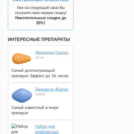
Уже на следующий заказ Вы
получите свою первую скидку!
Накопительные скидки до
20%!
ИНТЕРЕСНЫЕ ПРЕПАРАТЫ
Дженерик Сиалис
20 мг
Самый долгоиграющий
препарат. Эффект до 36 часов.
Дженерик Виагра
100мг
Самый известный в мире
препарат
Набор для
влюбленных