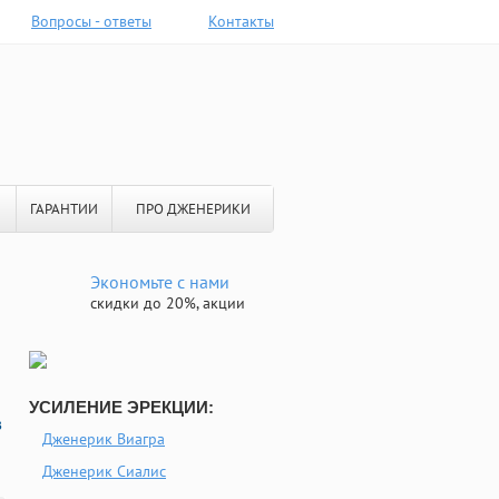
Вопросы - ответы
Контакты
ГАРАНТИИ
ПРО ДЖЕНЕРИКИ
Экономьте с нами
скидки до 20%, акции
УСИЛЕНИЕ ЭРЕКЦИИ:
в
Дженерик Виагра
Дженерик Сиалис