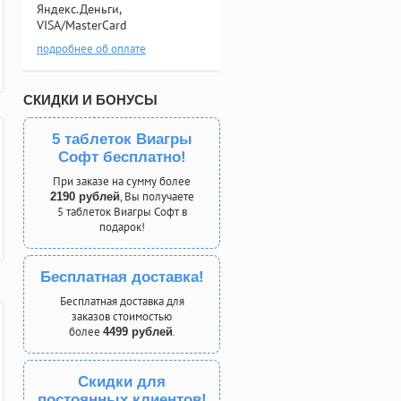
Яндекс.Деньги,
VISA/MasterCard
подробнее об оплате
СКИДКИ И БОНУСЫ
5 таблеток Виагры
Софт бесплатно!
При заказе на сумму более
, Вы получаете
2190 рублей
5 таблеток Виагры Софт в
подарок!
Бесплатная доставка!
Бесплатная доставка для
заказов стоимостью
более
.
4499 рублей
Скидки для
постоянных клиентов!