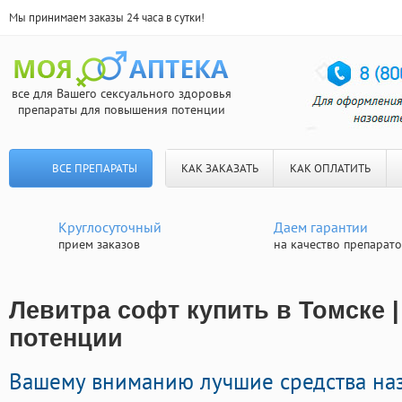
Мы принимаем заказы 24 часа в сутки!
все для Вашего сексуального здоровья
препараты для повышения потенции
ВСЕ ПРЕПАРАТЫ
КАК ЗАКАЗАТЬ
КАК ОПЛАТИТЬ
Круглосуточный
Даем гарантии
прием заказов
на качество препарат
Левитра софт купить в Томске |
потенции
Вашему вниманию лучшие средства на