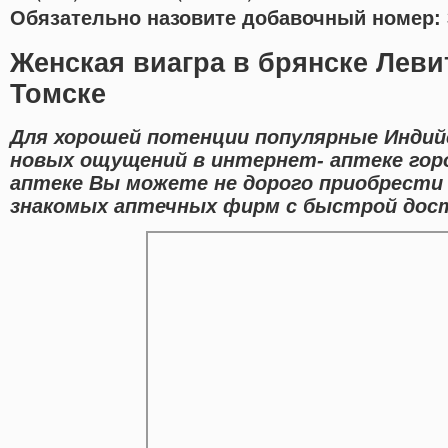
Обязательно назовите добавочный номер: 
Женская виагра в брянске Леви
Томске
Для хорошей потенции популярные Индий
новых ощущений в интернет- аптеке горо
аптеке Вы можете не дорого приобрести o
знакомых аптечных фирм с быстрой доста