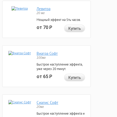
Левитра
20 мг
Мощный эффект на 5ть часов.
от 70
Р
Купить
Виагра Софт
100мг
Быстрое наступление эффекта,
уже через 20 минут.
от 65
Р
Купить
Сиалис Софт
20мг
Быстрое наступление эффекта и