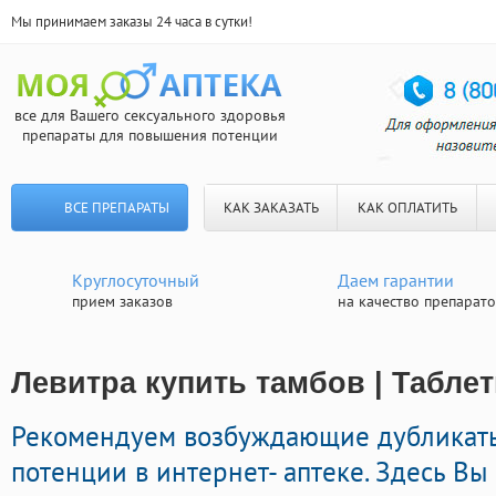
Мы принимаем заказы 24 часа в сутки!
все для Вашего сексуального здоровья
препараты для повышения потенции
ВСЕ ПРЕПАРАТЫ
КАК ЗАКАЗАТЬ
КАК ОПЛАТИТЬ
Круглосуточный
Даем гарантии
прием заказов
на качество препарат
Левитра купить тамбов | Табле
Рекомендуем возбуждающие дубликат
потенции в интернет- аптеке. Здесь Вы