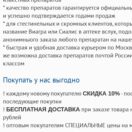
* качество препаратов гарантируется официаль
и успешно подтверждается годами продаж
* для стестинельных и скромных клиентов, кото
название Виагра или Сиалис в аптеке вслух, под
анонимныого заказа любого препаратан на наше
* быстрая и удобная доставка курьером по Москве
же возможна доставка препаратов почтой России
классом
Покупать у нас выгодно
! каждому новому покупателю
- по
СКИДКА 10%
последующие покупки
!
при заказе товара 
БЕСПЛАТНАЯ ДОСТАВКА
рублей
! оптовым покупателям СПЕЦИАЛЬНЫЕ цены на 