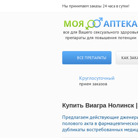
Мы принимаем заказы 24 часа в сутки!
все для Вашего сексуального здоровь
препараты для повышения потенции
ВСЕ ПРЕПАРАТЫ
КАК ЗАК
Круглосуточный
прием заказов
Купить Виагра Нолинск 
Предлагаем действующие дженери
полового акта в фармацевтической
дубликаты востребованных медици