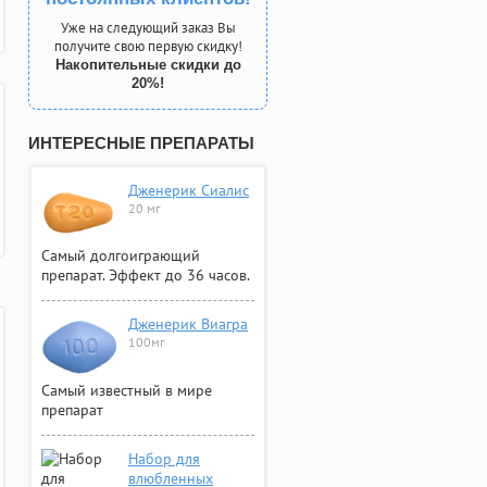
Уже на следующий заказ Вы
получите свою первую скидку!
Накопительные скидки до
20%!
ИНТЕРЕСНЫЕ ПРЕПАРАТЫ
Дженерик Сиалис
20 мг
Самый долгоиграющий
препарат. Эффект до 36 часов.
Дженерик Виагра
100мг
Самый известный в мире
препарат
Набор для
влюбленных