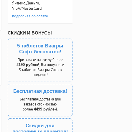
Яндекс.Деньги,
VISA/MasterCard
подробнее об оплате
СКИДКИ И БОНУСЫ
5 таблеток Виагры
Софт бесплатно!
При заказе на сумму более
, Вы получаете
2190 рублей
5 таблеток Виагры Софт в
подарок!
Бесплатная доставка!
Бесплатная доставка для
заказов стоимостью
более
.
4499 рублей
Скидки для
постоянных клиентов!