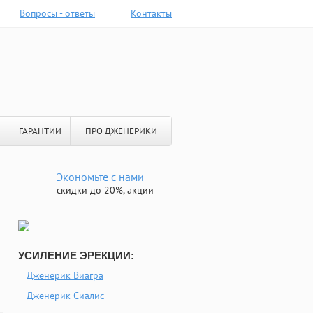
Вопросы - ответы
Контакты
ГАРАНТИИ
ПРО ДЖЕНЕРИКИ
Экономьте с нами
скидки до 20%, акции
УСИЛЕНИЕ ЭРЕКЦИИ:
Дженерик Виагра
Дженерик Сиалис