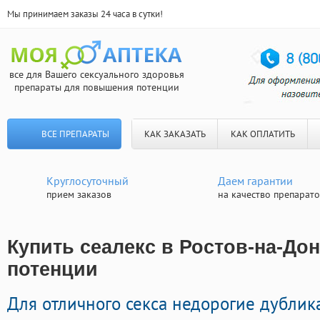
Мы принимаем заказы 24 часа в сутки!
все для Вашего сексуального здоровья
препараты для повышения потенции
ВСЕ ПРЕПАРАТЫ
КАК ЗАКАЗАТЬ
КАК ОПЛАТИТЬ
Круглосуточный
Даем гарантии
прием заказов
на качество препарат
Купить сеалекс в Ростов-на-Дон
потенции
Для отличного секса недорогие дубли