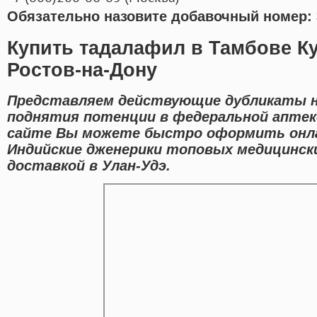
Обязательно назовите добавочный номер: 
Купить тадалафил в Тамбове Ку
Ростов-на-Дону
Представляем действующие дубликаты н
поднятия потенции в федеральной аптеке
сайте Вы можете быстро оформить онл
Индийские дженерики топовых медицински
доставкой в Улан-Удэ.