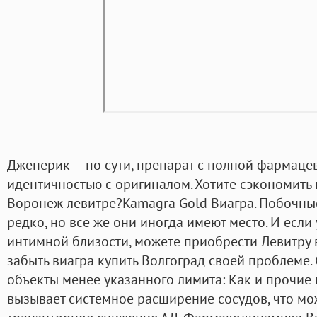
Дженерик — по сути, препарат с полной фармаце
идентичностью с оригиналом. Хотите сэкономить
Воронеж левитре?Kamagra Gold Виагра. Побочные
редко, но все же они иногда имеют место. И если
интимной близости, можете приобрести Левитру 
забыть виагра купить Волгоград своей проблеме. 
объекты менее указанного лимита: Как и прочие
вызывает системное расширение сосудов, что мо