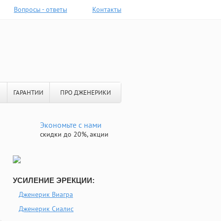
Вопросы - ответы
Контакты
ГАРАНТИИ
ПРО ДЖЕНЕРИКИ
Экономьте с нами
скидки до 20%, акции
УСИЛЕНИЕ ЭРЕКЦИИ:
Дженерик Виагра
Дженерик Сиалис