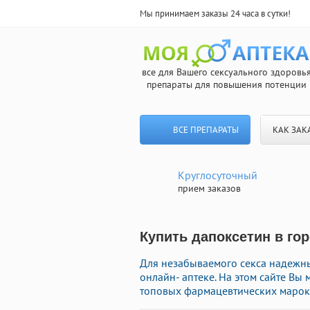
Мы принимаем заказы 24 часа в сутки!
все для Вашего сексуального здоровь
препараты для повышения потенции
ВСЕ ПРЕПАРАТЫ
КАК ЗАК
Круглосуточный
прием заказов
Купить дапоксетин в го
Для незабываемого секса надежн
онлайн- аптеке. На этом сайте В
топовых фармацевтических марок 