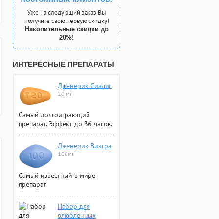
Уже на следующий заказ Вы
получите свою первую скидку!
Накопительные скидки до
20%!
ИНТЕРЕСНЫЕ ПРЕПАРАТЫ
Дженерик Сиалис
20 мг
Самый долгоиграющий
препарат. Эффект до 36 часов.
Дженерик Виагра
100мг
Самый известный в мире
препарат
Набор для
влюбленных