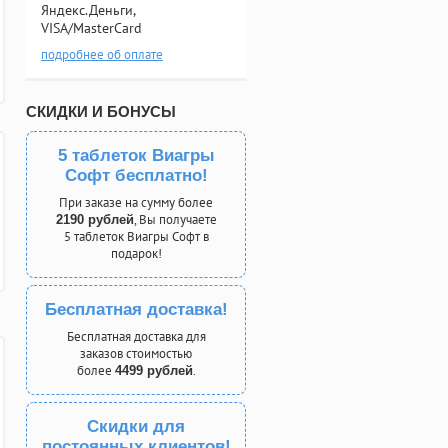
Яндекс.Деньги,
VISA/MasterCard
подробнее об оплате
СКИДКИ И БОНУСЫ
5 таблеток Виагры
Софт бесплатно!
При заказе на сумму более
, Вы получаете
2190 рублей
5 таблеток Виагры Софт в
подарок!
Бесплатная доставка!
Бесплатная доставка для
заказов стоимостью
более
.
4499 рублей
Скидки для
постоянных клиентов!