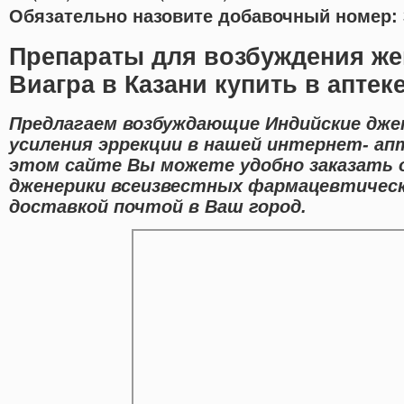
Обязательно назовите добавочный номер: 
Препараты для возбуждения же
Виагра в Казани купить в аптек
Предлагаем возбуждающие Индийские дже
усиления эррекции в нашей интернет- апт
этом сайте Вы можете удобно заказать o
дженерики всеизвестных фармацевтическ
доставкой почтой в Ваш город.