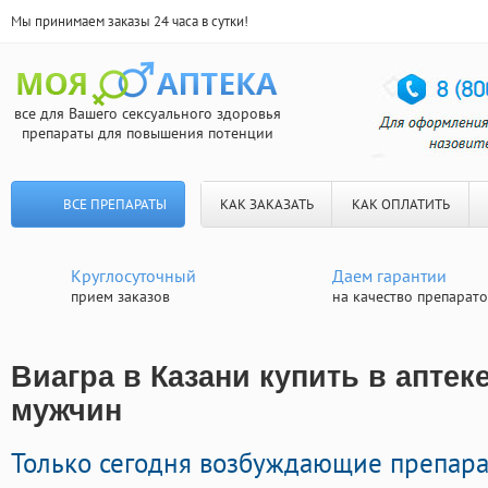
Мы принимаем заказы 24 часа в сутки!
все для Вашего сексуального здоровья
препараты для повышения потенции
ВСЕ ПРЕПАРАТЫ
КАК ЗАКАЗАТЬ
КАК ОПЛАТИТЬ
Круглосуточный
Даем гарантии
прием заказов
на качество препарат
Виагра в Казани купить в аптеке
мужчин
Только сегодня возбуждающие препар