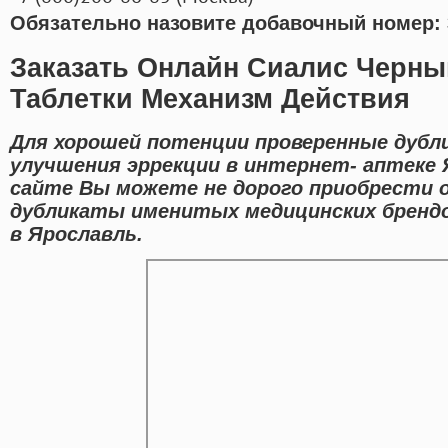
Обязательно назовите добавочный номер: 
Заказать Онлайн Сиалис Черны
Таблетки Механизм Действия
Для хорошей потенции проверенные дубл
улучшения эррекции в интернет- аптеке 
сайте Вы можете не дорого приобрести 
дубликаты именитых медицинских брендо
в Ярославль.