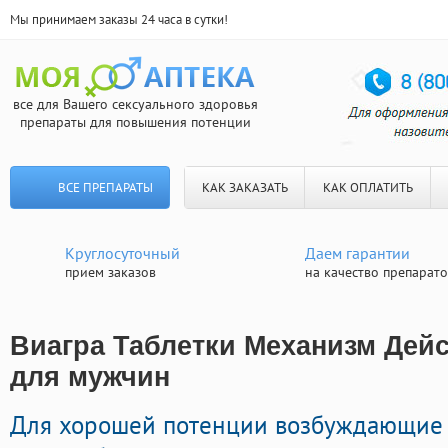
Мы принимаем заказы 24 часа в сутки!
все для Вашего сексуального здоровья
препараты для повышения потенции
ВСЕ ПРЕПАРАТЫ
КАК ЗАКАЗАТЬ
КАК ОПЛАТИТЬ
Круглосуточный
Даем гарантии
прием заказов
на качество препарат
Виагра Таблетки Механизм Дейс
для мужчин
Для хорошей потенции возбуждающие