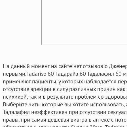
На данный момент на сайте нет отзывов о Дженер
первыми.Tadarise 60 Тадарайз 60 Тадалафил 60 м
применяют пациенты, у которых наблюдается пе
отсутствие эрекции в силу различных причин как 
психикой, так и в результате проблем со здоровь
Выберите читы которые вы хотите использовать, 
Тадалафил неэффективен при отсутствии сексуал
правы, при самая дешевая виагра в аптеке с пот