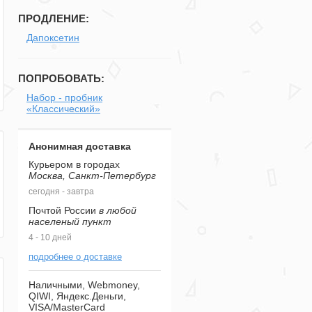
ПРОДЛЕНИЕ:
Дапоксетин
ПОПРОБОВАТЬ:
Набор - пробник
«Классический»
Анонимная доставка
Курьером в городах
Москва, Санкт-Петербург
сегодня - завтра
Почтой России
в любой
населеный пункт
4 - 10 дней
подробнее о доставке
Наличными, Webmoney,
QIWI, Яндекс.Деньги,
VISA/MasterCard