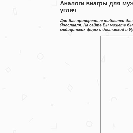
Аналоги виагры для муж
углич
Для Вас проверенные таблетки для
Ярославля. На сайте Вы можете бы
медицинских фирм с доставкой в Я