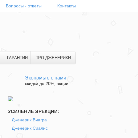
Вопросы - ответы
Контакты
ГАРАНТИИ
ПРО ДЖЕНЕРИКИ
Экономьте с нами
скидки до 20%, акции
УСИЛЕНИЕ ЭРЕКЦИИ:
Дженерик Виагра
Дженерик Сиалис