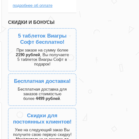
подробнее об оплате
СКИДКИ И БОНУСЫ
5 таблеток Виагры
Софт бесплатно!
При заказе на сумму более
2190 рублей
, Вы получаете
5 таблеток Виагры Софт в
подарок!
Бесплатная доставка!
Бесплатная доставка для
заказов стоимостью
более
4499 рублей
.
Скидки для
постоянных клиентов!
Уже на следующий заказ Вы
получите свою первую скидку!