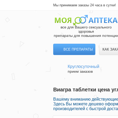
Мы принимаем заказы 24 часа в сутки!
все для Вашего сексуального
здоровья
препараты для повышения потенци
ВСЕ ПРЕПАРАТЫ
КАК ЗАК
Круглосуточный
прием заказов
Виагра таблетки цена уг
Вашему вниманию действующие с
Здесь Вы можете дешево оформи
производителей с быстрой доста