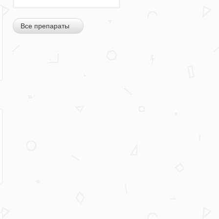
Все препараты