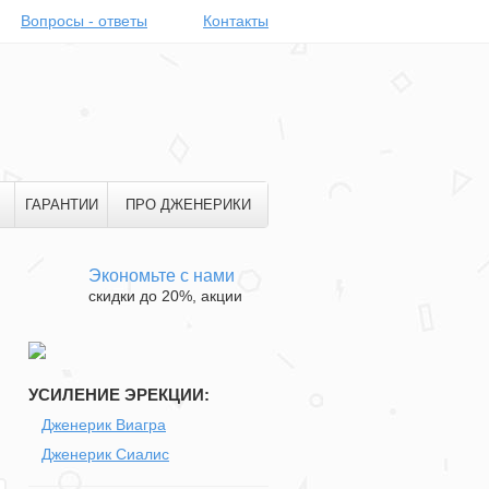
Вопросы - ответы
Контакты
ГАРАНТИИ
ПРО ДЖЕНЕРИКИ
Экономьте с нами
скидки до 20%, акции
УСИЛЕНИЕ ЭРЕКЦИИ:
Дженерик Виагра
ы
Дженерик Сиалис