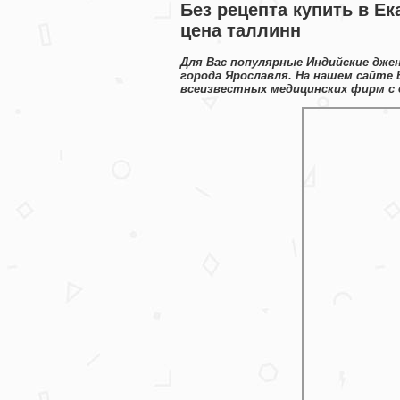
Без рецепта купить в Ек
цена таллинн
Для Вас популярные Индийские дже
города Ярославля. На нашем сайте
всеизвестных медицинских фирм с 