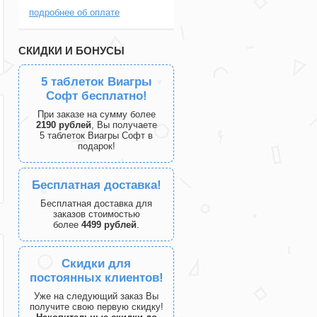
подробнее об оплате
СКИДКИ И БОНУСЫ
5 таблеток Виагры
Софт бесплатно!
При заказе на сумму более
2190 рублей
, Вы получаете
5 таблеток Виагры Софт в
подарок!
Бесплатная доставка!
Бесплатная доставка для
заказов стоимостью
более
4499 рублей
.
Скидки для
постоянных клиентов!
Уже на следующий заказ Вы
получите свою первую скидку!