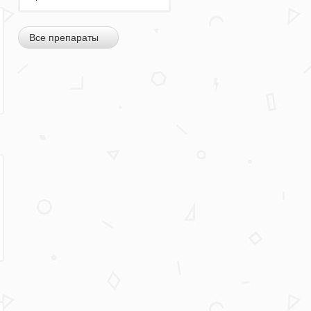
Все препараты