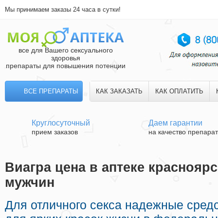
Мы принимаем заказы 24 часа в сутки!
все для Вашего сексуального
здоровья
препараты для повышения потенции
ВСЕ ПРЕПАРАТЫ
КАК ЗАКАЗАТЬ
КАК ОПЛАТИТЬ
Круглосуточный
Даем гарантии
прием заказов
на качество препара
Виагра цена в аптеке красноярс
мужчин
Для отличного секса надежные сред