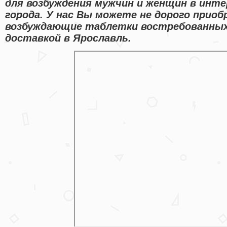
для возбуждения мужчин и женщин в инте
города. У нас Вы можете не дорого приоб
возбуждающие таблетки востребованных
доставкой в Ярославль.