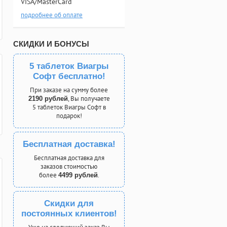
VISA/MasterCard
подробнее об оплате
СКИДКИ И БОНУСЫ
5 таблеток Виагры
Софт бесплатно!
При заказе на сумму более
, Вы получаете
2190 рублей
5 таблеток Виагры Софт в
подарок!
Бесплатная доставка!
Бесплатная доставка для
заказов стоимостью
более
.
4499 рублей
Скидки для
постоянных клиентов!