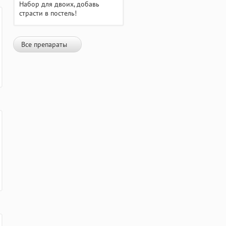
Набор для двоих, добавь
страсти в постель!
Все препараты