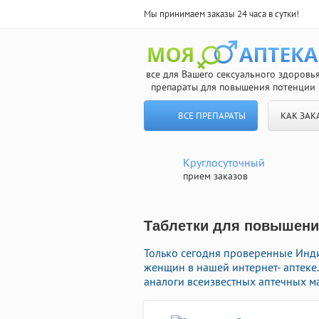
Мы принимаем заказы 24 часа в сутки!
все для Вашего сексуального здоровь
препараты для повышения потенции
ВСЕ ПРЕПАРАТЫ
КАК ЗАК
Круглосуточный
прием заказов
Таблетки для повышения
Только сегодня проверенные Инд
женщин в нашей интернет- аптеке
аналоги всеизвестных аптечных ма