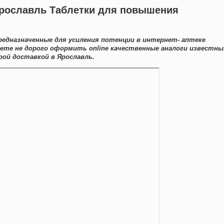
Ярославль Таблетки для повышения
едназначенные для усиления потенции в интернет- аптеке
жете не дорого оформить online качественные аналоги известны
ой доставкой в Ярославль.