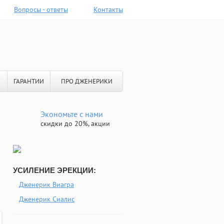
Вопросы - ответы
Контакты
ГАРАНТИИ
ПРО ДЖЕНЕРИКИ
Экономьте с нами
скидки до 20%, акции
УСИЛЕНИЕ ЭРЕКЦИИ:
Дженерик Виагра
Дженерик Сиалис