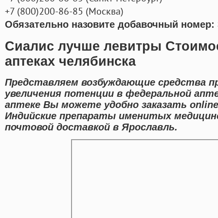
+7
(800
)200-86-85
(
Москва)
Обязательно назовите добавочный номер: 
Сиалис лучше левитры Стоимос
аптеках челябинска
Представляем возбуждающие средства пр
увеличения потенции в федеральной апте
аптеке Вы можете удобно заказать onlin
Индийские препараты именитых медицинс
почтовой доставкой в Ярославль.