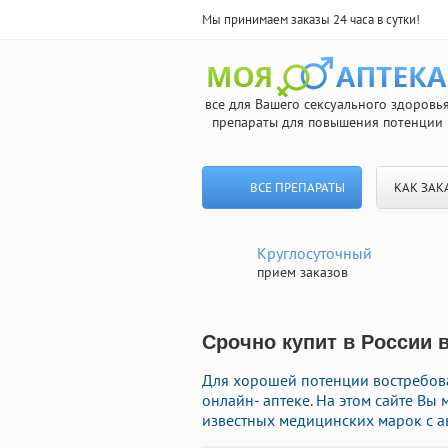
Мы принимаем заказы 24 часа в сутки!
все для Вашего сексуального здоровь
препараты для повышения потенции
ВСЕ ПРЕПАРАТЫ
КАК ЗАК
Круглосуточный
прием заказов
Срочно купит в России 
Для хорошей потенции востребов
онлайн- аптеке. На этом сайте В
известных медицинских марок с а