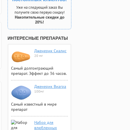
Уже на следующий заказ Вы
получите свою первую скидку!
Накопительные скидки до
20%!
ИНТЕРЕСНЫЕ ПРЕПАРАТЫ
Дженерик Сиалис
20 мг
Самый долгоиграющий
препарат. Эффект до 36 часов.
Дженерик Виагра
100мг
Самый известный в мире
препарат
Набор для
влюбленных