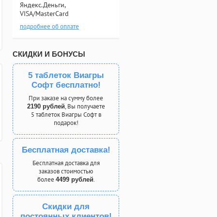
Яндекс.Деньги,
VISA/MasterCard
подробнее об оплате
СКИДКИ И БОНУСЫ
5 таблеток Виагры
Софт бесплатно!
При заказе на сумму более
, Вы получаете
2190 рублей
5 таблеток Виагры Софт в
подарок!
Бесплатная доставка!
Бесплатная доставка для
заказов стоимостью
более
.
4499 рублей
Скидки для
постоянных клиентов!