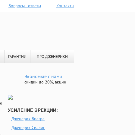
Вопросы - ответы
Контакты
ГАРАНТИИ
ПРО ДЖЕНЕРИКИ
Экономьте с нами
скидки до 20%, акции
н
УСИЛЕНИЕ ЭРЕКЦИИ:
Дженерик Виагра
Дженерик Сиалис