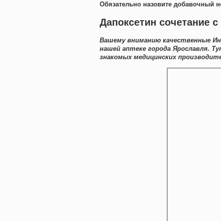
Обязательно назовите добавочный н
Дапоксетин сочетание с
Вашему вниманию качественные Ин
нашей аптеке города Ярославля. 
знакомых медицинских производите