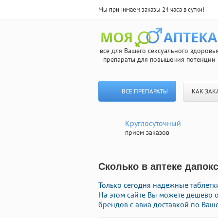
Мы принимаем заказы 24 часа в сутки!
все для Вашего сексуального здоровь
препараты для повышения потенции
ВСЕ ПРЕПАРАТЫ
КАК ЗАК
Круглосуточный
прием заказов
Сколько в аптеке дапок
Только сегодня надежные таблетк
На этом сайте Вы можете дешево 
брендов с авиа доставкой по Ваше