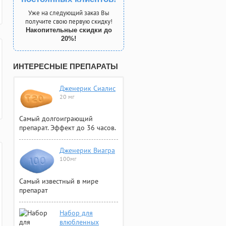
Уже на следующий заказ Вы
получите свою первую скидку!
Накопительные скидки до
20%!
ИНТЕРЕСНЫЕ ПРЕПАРАТЫ
Дженерик Сиалис
20 мг
Самый долгоиграющий
препарат. Эффект до 36 часов.
Дженерик Виагра
100мг
Самый известный в мире
препарат
Набор для
влюбленных