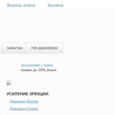
Вопросы - ответы
Контакты
ГАРАНТИИ
ПРО ДЖЕНЕРИКИ
Экономьте с нами
скидки до 20%, акции
УСИЛЕНИЕ ЭРЕКЦИИ:
Дженерик Виагра
Дженерик Сиалис