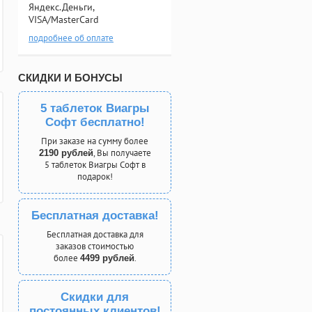
Яндекс.Деньги,
VISA/MasterCard
подробнее об оплате
СКИДКИ И БОНУСЫ
5 таблеток Виагры
Софт бесплатно!
При заказе на сумму более
, Вы получаете
2190 рублей
5 таблеток Виагры Софт в
подарок!
Бесплатная доставка!
Бесплатная доставка для
заказов стоимостью
более
.
4499 рублей
Скидки для
постоянных клиентов!