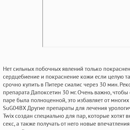
Нет сильных побочных явлений только покраснен
сердцебиение и покраснение кожи если целую та
срочно купить в Питере сиалис через 30 мин. Ре
препарата Дапоксетин 30 мг. Очень важно, чтобы
паре была полноценной, это избавляет от многих
SuG04BX Другие препараты для лечения урологи
Twix создан специально для пар, которые хотят 
секс, а также получать от него новые впечатлени