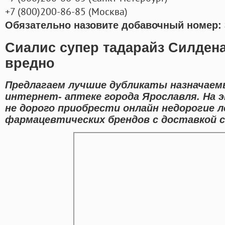
+7
(800
)200-86-85
(
Москва)
Обязательно назовите добавочный номер: 
Сиалис супер тадарайз Силден
вредно
Предлагаем лучшие дубликаты назначаем
интернет- аптеке города Ярославля. На
не дорого приобрести онлайн недорогие 
фармацевтических брендов с доставкой 