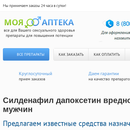
Мы принимаем заказы 24 часа в сутки!
все для Вашего сексуального здоровья
препараты для повышения потенции
ВСЕ ПРЕПАРАТЫ
КАК ЗАКАЗАТЬ
КАК ОПЛАТИТЬ
Круглосуточный
Даем гарантии
прием заказов
на качество препарат
Силденафил дапоксетин вредно
мужчин
Предлагаем известные средства назна