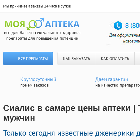
Мы принимаем заказы 24 часа в сутки!
все для Вашего сексуального здоровья
препараты для повышения потенции
ВСЕ ПРЕПАРАТЫ
КАК ЗАКАЗАТЬ
КАК ОПЛАТИТЬ
Круглосуточный
Даем гарантии
прием заказов
на качество препарат
Сиалис в самаре цены аптеки | 
мужчин
Только сегодня известные дженерики 