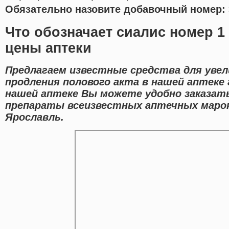
Обязательно назовите добавочный номер: 
Что обозначает сиалис номер 1
цены аптеки
Предлагаем известные средства для увел
продления полового акта в нашей аптеке 
нашей аптеке Вы можете удобно заказат
препараты всеизвестных аптечных марок
Ярославль.