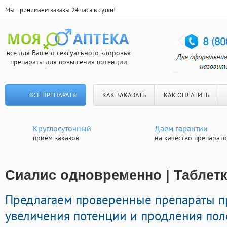
Мы принимаем заказы 24 часа в сутки!
все для Вашего сексуального здоровья
препараты для повышения потенции
ВСЕ ПРЕПАРАТЫ
КАК ЗАКАЗАТЬ
КАК ОПЛАТИТЬ
Круглосуточный
Даем гарантии
прием заказов
на качество препарат
Сиалис одновременно | Таблет
Предлагаем проверенные препараты п
увеличения потенции и продления пол