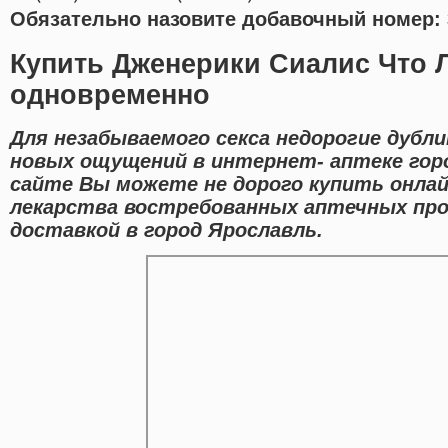
Обязательно назовите добавочный номер: 
Купить Дженерики Сиалис Что 
одновременно
Для незабываемого секса недорогие дубл
новых ощущений в интернет- аптеке гор
сайте Вы можете не дорого купить онла
лекарства востребованных аптечных про
доставкой в город Ярославль.