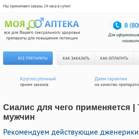
Мы принимаем заказы 24 часа в сутки!
все для Вашего сексуального здоровья
препараты для повышения потенции
ВСЕ ПРЕПАРАТЫ
КАК ЗАКАЗАТЬ
КАК ОПЛАТИТЬ
Круглосуточный
Даем гарантии
прием заказов
на качество препарат
Сиалис для чего применяется |
мужчин
Рекомендуем действующие дженерики