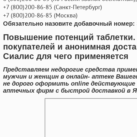
+7
(800
)200-86-85
(
Санкт-Петербург)
+7
(800
)200-86-85
(
Москва)
Обязательно назовите добавочный номер: 
Повышение потенций таблетки.
покупателей и анонимная дост
Сиалис для чего применяется
Представляем недорогие средства приме
мужчин и женщин в онлайн- аптеке Вашег
не дорого оформить online действующие
аптечных фирм с быстрой доставкой в Я