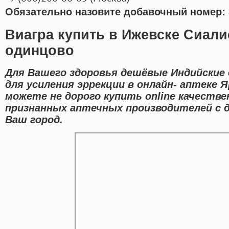
Обязательно назовите добавочный номер: 
Виагра купить в Ижевске Сиалис
одинцово
Для Вашего здоровья дешёвые Индийские
для усиления эррекции в онлайн- аптеке Я
можете не дорого купить online качеств
признанных аптечных производителей с 
Ваш город.