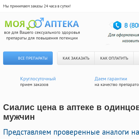
Мы принимаем заказы 24 часа в сутки!
все для Вашего сексуального здоровья
препараты для повышения потенции
ВСЕ ПРЕПАРАТЫ
КАК ЗАКАЗАТЬ
КАК ОПЛАТИТЬ
Круглосуточный
Даем гарантии
прием заказов
на качество препарат
Сиалис цена в аптеке в одинцов
мужчин
Представляем проверенные аналоги н