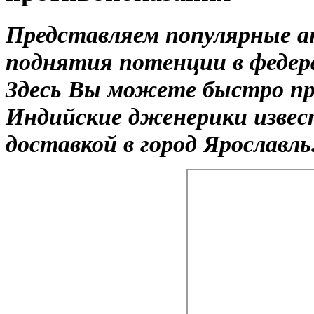
Представляем популярные а
поднятия потенции в федера
Здесь Вы можете быстро пр
Индийские дженерики извес
доставкой в город Ярославль