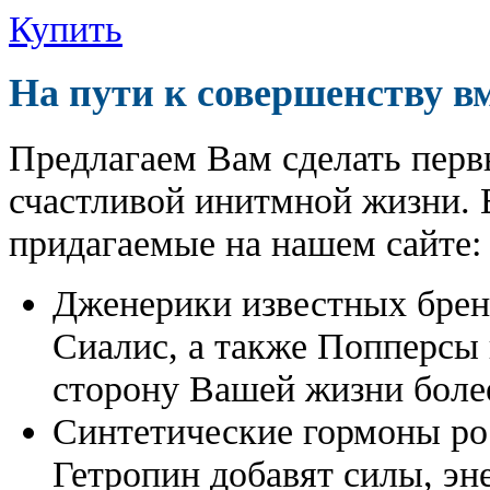
Купить
На пути к совершенству в
Предлагаем Вам сделать перв
счастливой инитмной жизни. 
придагаемые на нашем сайте:
Дженерики известных бре
Сиалис, а также Попперсы
сторону Вашей жизни боле
Синтетические гормоны ро
Гетропин добавят силы, эн