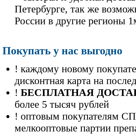
Петербурге, так же возмож
России в другие регионы 1
Покупать у нас выгодно
! каждому новому покупа
дисконтная карта на посл
!
БЕСПЛАТНАЯ ДОСТА
более 5 тысяч рублей
! оптовым покупателям 
мелкооптовые партии преп