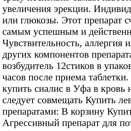
увеличения эрекции. Индивид
или глюкозы. Этот препарат 
самым успешным и действенн
Чувствительность, аллергия 
других компонентов препарата
возбудитель 12стиков в упаков
часов после приема таблетки
купить сиалис в Уфа в кровь 
следует совмещать Купить лев
препаратами: В корзину Купи
Агрессивный препарат для по