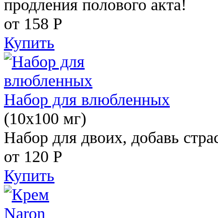
продления полового акта!
от 158
Р
Купить
Набор для влюбленных
(10х100 мг)
Набор для двоих, добавь стра
от 120
Р
Купить