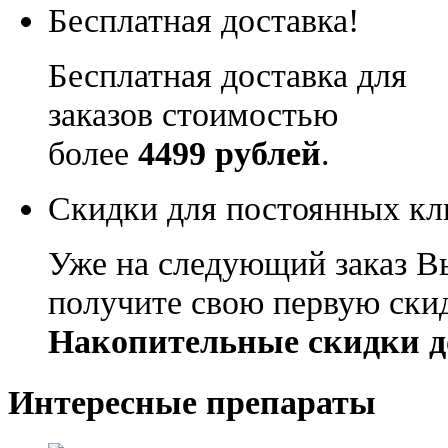
Бесплатная доставка!
Бесплатная доставка для
заказов стоимостью
более
4499 рублей
.
Скидки для постоянных кл
Уже на следующий заказ В
получите свою первую ски
Накопительные скидки д
Интересные препараты