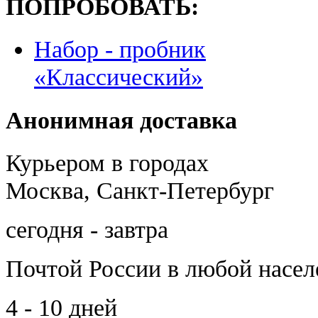
ПОПРОБОВАТЬ:
Набор - пробник
«Классический»
Анонимная доставка
Курьером в городах
Москва, Санкт-Петербург
сегодня - завтра
Почтой России
в любой насе
4 - 10 дней