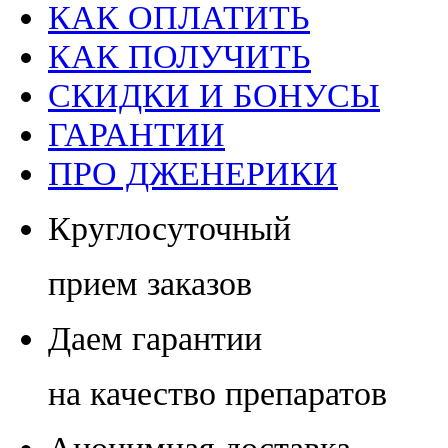
КАК ОПЛАТИТЬ
КАК ПОЛУЧИТЬ
СКИДКИ И БОНУСЫ
ГАРАНТИИ
ПРО ДЖЕНЕРИКИ
Круглосуточный
прием заказов
Даем гарантии
на качество препаратов