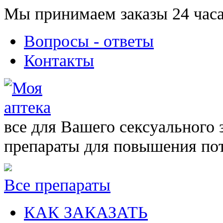
Мы принимаем заказы 24 часа
Вопросы - ответы
Контакты
все для Вашего сексуального 
препараты для повышения по
Все препараты
КАК ЗАКАЗАТЬ