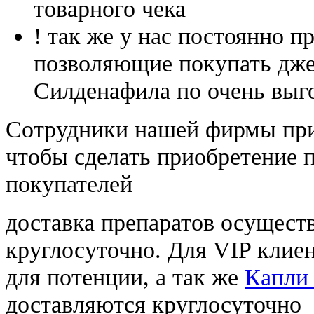
товарного чека
! так же у нас постоянно
позволяющие покупать дже
Силденафила по очень выг
Cотрудники нашей фирмы при
чтобы сделать приобретение 
покупателей
доставка препаратов осущест
круглосуточно. Для VIP клиен
для потенции, а так же
Капли
доставляются круглосуточно