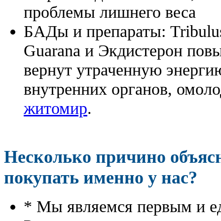
проблемы лишнего веса
БАДы и препараты:
Tribulu
Guarana и Экдистерон повы
вернут утраченную энергию
внутренних органов, омоло
житомир
.
Несколько причино объя
покупать именно у нас?
* Мы являемся первым и е