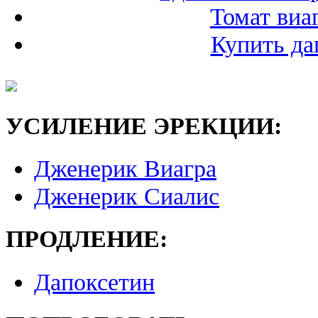
Томат виа
Купить да
УСИЛЕНИЕ ЭРЕКЦИИ:
Дженерик Виагра
Дженерик Сиалис
ПРОДЛЕНИЕ:
Дапоксетин