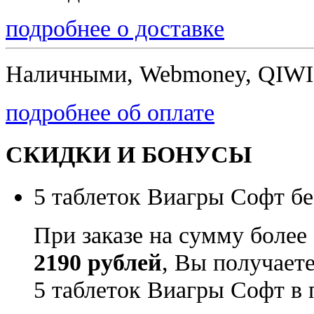
подробнее о доставке
Наличными, Webmoney, QIWI,
подробнее об оплате
СКИДКИ И БОНУСЫ
5 таблеток Виагры Софт бе
При заказе на сумму более
2190 рублей
, Вы получает
5 таблеток Виагры Софт в 