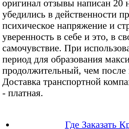
оригинал отзывы написан 20 н
убедились в действенности пр
психическое напряжение и стр
уверенность в себе и это, в 
самочувствие. При использов
период для образования макс
продолжительный, чем после 
Доставка транспортной компа
- платная.
Где Заказать К