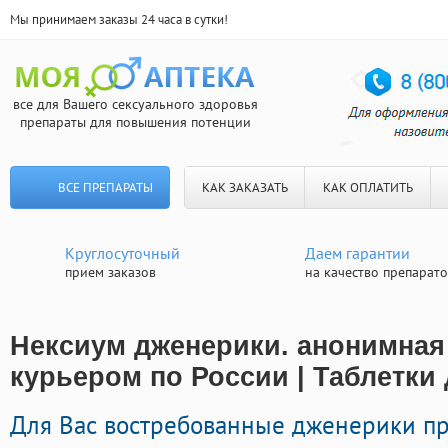
Мы принимаем заказы 24 часа в сутки!
все для Вашего сексуального здоровья
препараты для повышения потенции
ВСЕ ПРЕПАРАТЫ
КАК ЗАКАЗАТЬ
КАК ОПЛАТИТЬ
Круглосуточный
Даем гарантии
прием заказов
на качество препарат
Нексиум дженерики. анонимная
курьером по России | Таблетки
Для Вас востребованные дженерики п