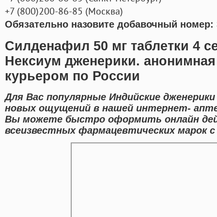
+7
(800
)200-86-85
(
Москва)
Обязательно назовите добавочный номер: 
Силденафил 50 мг таблетки 4 с
Нексиум дженерики. анонимная
курьером по России
Для Вас популярные Индийские дженерики
новых ощущений в нашей интернет- апте
Вы можете быстро оформить онлайн де
всеизвестных фармацевтических марок с 