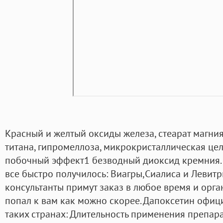
Красный и желтый оксиды железа, стеарат магния
титана, гипромеллоза, микрокристаллическая цел
побочный эффект1 безводный диоксид кремния.
все быстро получилось: Виагры,Сиалиса и Левитр
консультанты примут заказ в любое время и орга
попал к вам как можно скорее. Дапоксетин офиц
таких странах: Длительность применения препар