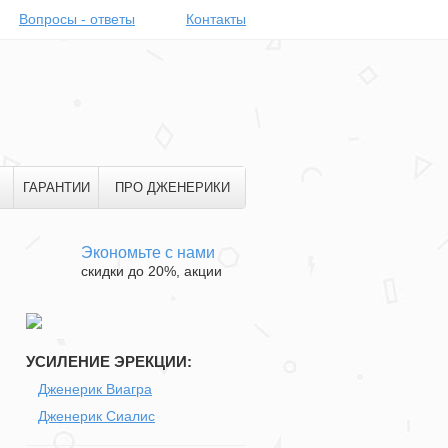
Вопросы - ответы
Контакты
ГАРАНТИИ
ПРО ДЖЕНЕРИКИ
Экономьте с нами
скидки до 20%, акции
УСИЛЕНИЕ ЭРЕКЦИИ:
Дженерик Виагра
Дженерик Сиалис