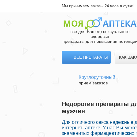
Мы принимаем заказы 24 часа в сутки!
все для Вашего сексуального
здоровья
препараты для повышения потенци
ВСЕ ПРЕПАРАТЫ
КАК ЗАК
Круглосуточный
прием заказов
Недорогие препараты д
мужчин
Для отличного секса надежные 
интернет- аптеке. У нас Вы мож
знаменитых фармацевтических п