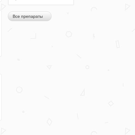
Все препараты