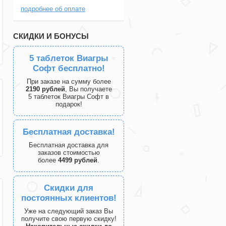
подробнее об оплате
СКИДКИ И БОНУСЫ
5 таблеток Виагры
Софт бесплатно!
При заказе на сумму более
2190 рублей
, Вы получаете
5 таблеток Виагры Софт в
подарок!
Бесплатная доставка!
Бесплатная доставка для
заказов стоимостью
более
4499 рублей
.
Скидки для
постоянных клиентов!
Уже на следующий заказ Вы
получите свою первую скидку!