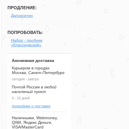
ПРОДЛЕНИЕ:
Дапоксетин
ПОПРОБОВАТЬ:
Набор - пробник
«Классический»
Анонимная доставка
Курьером в городах
Москва, Санкт-Петербург
сегодня - завтра
Почтой России
в любой
населеный пункт
4 - 10 дней
подробнее о доставке
Наличными, Webmoney,
QIWI, Яндекс.Деньги,
VISA/MasterCard