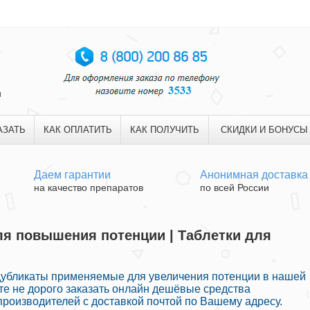
и
АЗАТЬ
КАК ОПЛАТИТЬ
КАК ПОЛУЧИТЬ
СКИДКИ И БОНУСЫ
Даем гарантии
Анонимная доставка
на качество препаратов
по всей России
ля повышения потенции | Таблетки для
дубликаты применяемые для увеличения потенции в нашей
ете не дорого заказать онлайн дешёвые средства
роизводителей с доставкой почтой по Вашему адресу.