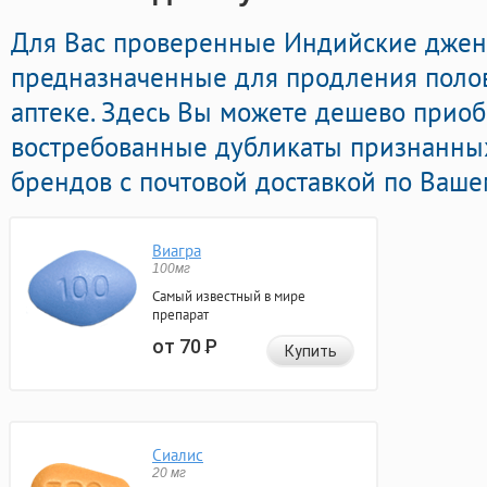
Для Вас проверенные Индийские дже
предназначенные для продления полов
аптеке. Здесь Вы можете дешево приоб
востребованные дубликаты признанны
брендов с почтовой доставкой по Ваше
Виагра
100мг
Самый известный в мире
препарат
от 70
Р
Купить
Сиалис
20 мг