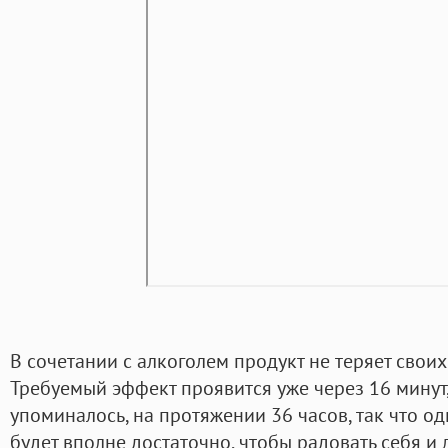
В сочетании с алкоголем продукт не теряет своих
Требуемый эффект проявится уже через 16 минут,
упоминалось, на протяжении 36 часов, так что о
будет вполне достаточно, чтобы радовать себя 