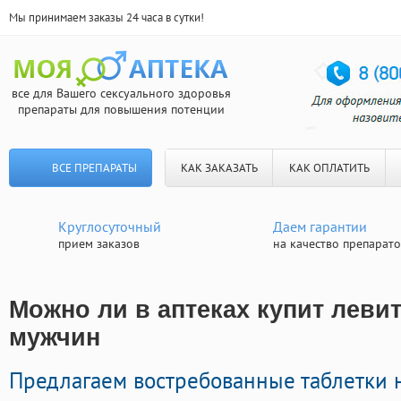
Мы принимаем заказы 24 часа в сутки!
все для Вашего сексуального здоровья
препараты для повышения потенции
ВСЕ ПРЕПАРАТЫ
КАК ЗАКАЗАТЬ
КАК ОПЛАТИТЬ
Круглосуточный
Даем гарантии
прием заказов
на качество препарат
Можно ли в аптеках купит левит
мужчин
Предлагаем востребованные таблетки 