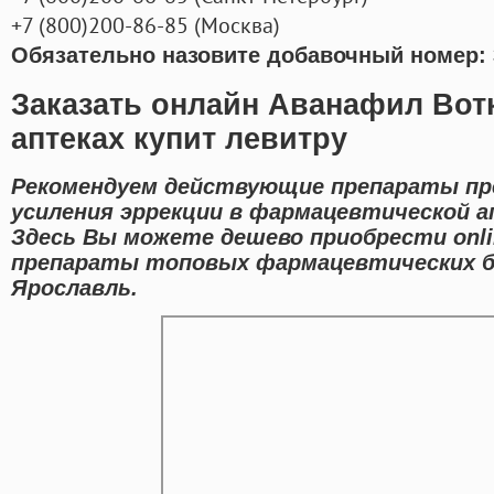
+7
(800
)200-86-85
(
Москва)
Обязательно назовите добавочный номер: 
Заказать онлайн Аванафил Вот
аптеках купит левитру
Рекомендуем действующие препараты пр
усиления эррекции в фармацевтической а
Здесь Вы можете дешево приобрести onl
препараты топовых фармацевтических бр
Ярославль.