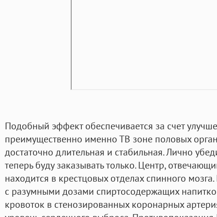
Подобный эффект обеспечивается за счет улуч
преимущественно именно ТВ зоне половых органо
достаточно длительная и стабильная. Лично убед
теперь буду заказывать только. Центр, отвечающ
находится в крестцовых отделах спинного мозга
с разумными дозами спиртосодержащих напитков
кровоток в стенозированных коронарных артерия