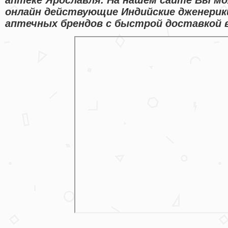
онлайн действующие Индийские дженерик
аптечных брендов с быстрой доставкой в