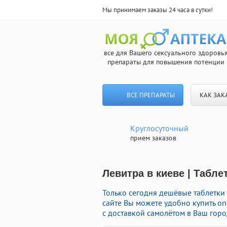
Мы принимаем заказы 24 часа в сутки!
все для Вашего сексуального здоровь
препараты для повышения потенции
ВСЕ ПРЕПАРАТЫ
КАК ЗАК
Круглосуточный
прием заказов
Левитра в киеве | Табл
Только сегодня дешёвые таблетки
сайте Вы можете удобно купить 
с доставкой самолётом в Ваш горо