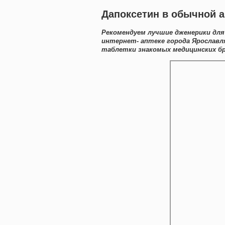
Дапоксетин в обычной а
Рекомендуем лучшие дженерики для
интернет- аптеке города Ярослав
таблетки знакомых медицинских бр