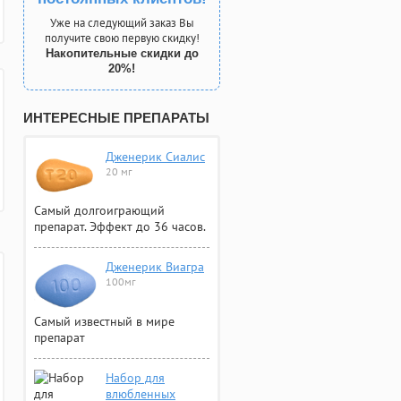
Уже на следующий заказ Вы
получите свою первую скидку!
Накопительные скидки до
20%!
ИНТЕРЕСНЫЕ ПРЕПАРАТЫ
Дженерик Сиалис
20 мг
Самый долгоиграющий
препарат. Эффект до 36 часов.
Дженерик Виагра
100мг
Самый известный в мире
препарат
Набор для
влюбленных