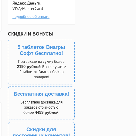
Яндекс.Деньги,
VISA/MasterCard
подробнее об оплате
СКИДКИ И БОНУСЫ
5 таблеток Виагры
Софт бесплатно!
При заказе на сумму более
, Вы получаете
2190 рублей
5 таблеток Виагры Софт в
подарок!
Бесплатная доставка!
Бесплатная доставка для
заказов стоимостью
более
.
4499 рублей
Скидки для
постоянных клиентов!