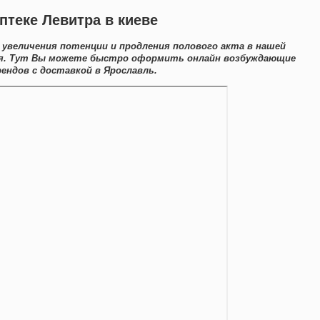
птеке Левитра в киеве
 увеличения потенции и продления полового акта в нашей
ля. Тут Вы можете быстро оформить онлайн возбуждающие
ендов с доставкой в Ярославль.