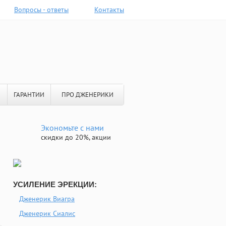
Вопросы - ответы
Контакты
ГАРАНТИИ
ПРО ДЖЕНЕРИКИ
Экономьте с нами
скидки до 20%, акции
УСИЛЕНИЕ ЭРЕКЦИИ:
Дженерик Виагра
Дженерик Сиалис