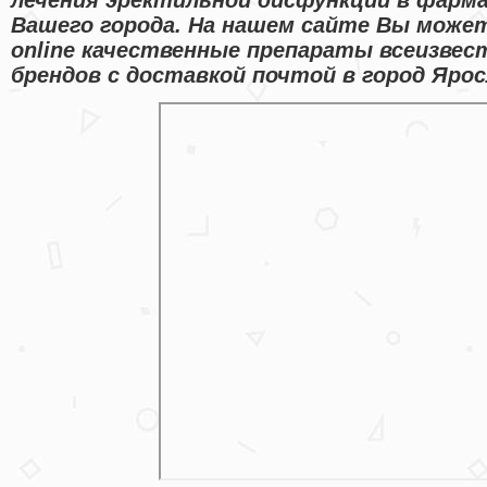
Вашего города. На нашем сайте Вы може
online качественные препараты всеизвес
брендов с доставкой почтой в город Ярос