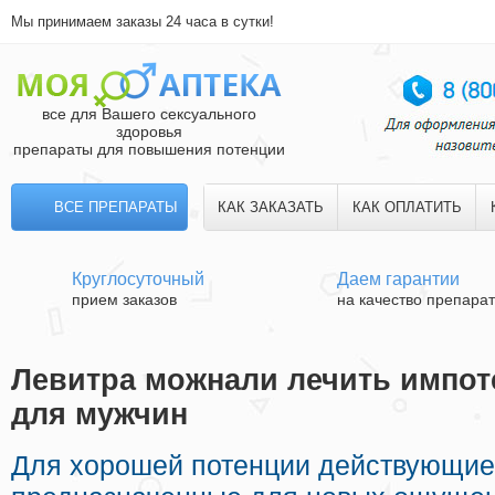
Мы принимаем заказы 24 часа в сутки!
все для Вашего сексуального
здоровья
препараты для повышения потенции
ВСЕ ПРЕПАРАТЫ
КАК ЗАКАЗАТЬ
КАК ОПЛАТИТЬ
Круглосуточный
Даем гарантии
прием заказов
на качество препара
Левитра можнали лечить импоте
для мужчин
Для хорошей потенции действующие