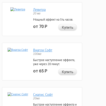
Левитра
20 мг
Мощный эффект на 5ть часов.
от 70
Р
Купить
Виагра Софт
100мг
Быстрое наступление эффекта,
уже через 20 минут.
от 65
Р
Купить
Сиалис Софт
20мг
Быстрое наступление эффекта и