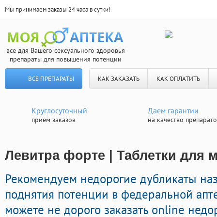
Мы принимаем заказы 24 часа в сутки!
все для Вашего сексуального здоровья
препараты для повышения потенции
ВСЕ ПРЕПАРАТЫ
КАК ЗАКАЗАТЬ
КАК ОПЛАТИТЬ
Круглосуточный
Даем гарантии
прием заказов
на качество препарат
Левитра форте | Таблетки для 
Рекомендуем недорогие дубликаты на
поднятия потенции в федеральной апте
можете не дорого заказать online нед