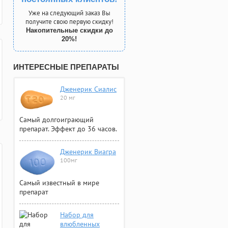
Уже на следующий заказ Вы
получите свою первую скидку!
Накопительные скидки до
20%!
ИНТЕРЕСНЫЕ ПРЕПАРАТЫ
Дженерик Сиалис
20 мг
Самый долгоиграющий
препарат. Эффект до 36 часов.
Дженерик Виагра
100мг
Самый известный в мире
препарат
Набор для
влюбленных