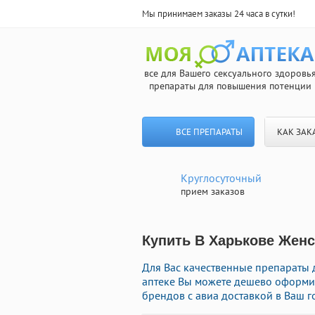
Мы принимаем заказы 24 часа в сутки!
все для Вашего сексуального здоровь
препараты для повышения потенции
ВСЕ ПРЕПАРАТЫ
КАК ЗАК
Круглосуточный
прием заказов
Купить В Харькове Женс
Для Вас качественные препараты 
аптеке Вы можете дешево оформи
брендов с авиа доставкой в Ваш г