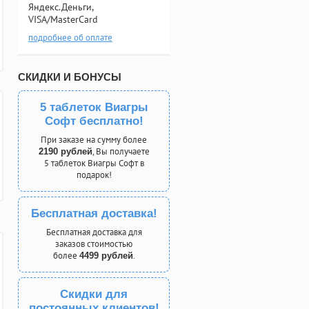
Яндекс.Деньги,
VISA/MasterCard
подробнее об оплате
СКИДКИ И БОНУСЫ
5 таблеток Виагры
Софт бесплатно!
При заказе на сумму более
, Вы получаете
2190 рублей
5 таблеток Виагры Софт в
подарок!
Бесплатная доставка!
Бесплатная доставка для
заказов стоимостью
более
.
4499 рублей
Скидки для
постоянных клиентов!