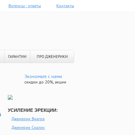
Вопросы - ответы
Контакты
ГАРАНТИИ
ПРО ДЖЕНЕРИКИ
Экономьте с нами
скидки до 20%, акции
УСИЛЕНИЕ ЭРЕКЦИИ:
й
Дженерик Виагра
Дженерик Сиалис