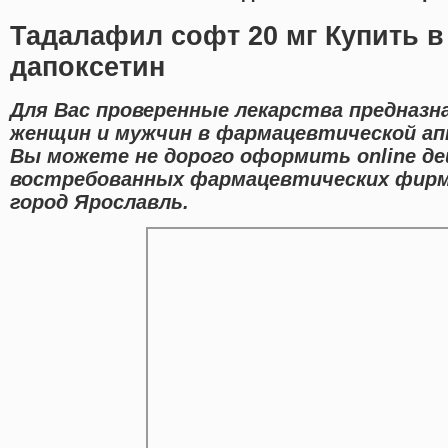
Тадалафил софт 20 мг Купить в
дапоксетин
Для Вас проверенные лекарства предназн
женщин и мужчин в фармацевтической ап
Вы можете не дорого оформить online д
востребованных фармацевтических фирм
город Ярославль.