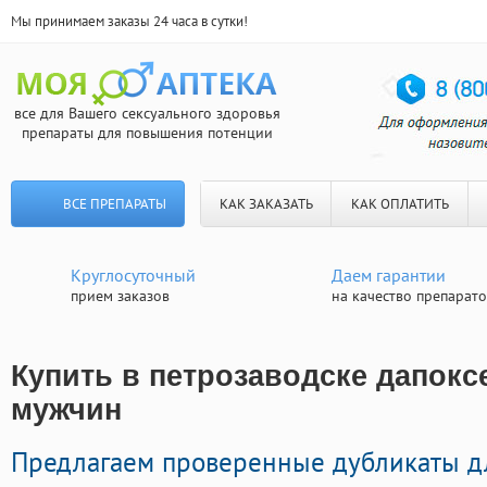
Мы принимаем заказы 24 часа в сутки!
все для Вашего сексуального здоровья
препараты для повышения потенции
ВСЕ ПРЕПАРАТЫ
КАК ЗАКАЗАТЬ
КАК ОПЛАТИТЬ
Круглосуточный
Даем гарантии
прием заказов
на качество препарат
Купить в петрозаводске дапоксе
мужчин
Предлагаем проверенные дубликаты д