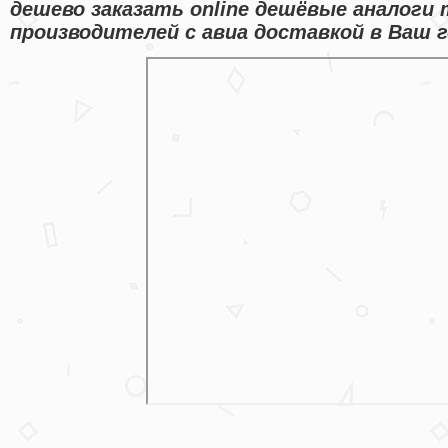
дешево заказать online дешёвые аналоги
производителей с авиа доставкой в Ваш г