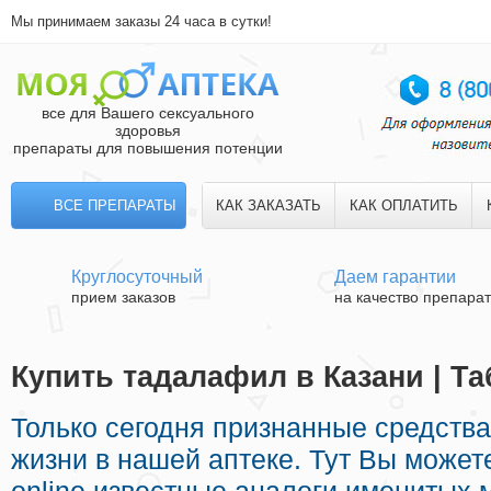
Мы принимаем заказы 24 часа в сутки!
все для Вашего сексуального
здоровья
препараты для повышения потенции
ВСЕ ПРЕПАРАТЫ
КАК ЗАКАЗАТЬ
КАК ОПЛАТИТЬ
Круглосуточный
Даем гарантии
прием заказов
на качество препара
Купить тадалафил в Казани | Т
Только сегодня признанные средства
жизни в нашей аптеке. Тут Вы может