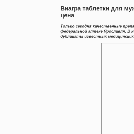
Виагра таблетки для му
цена
Только сегодня качественные преп
федеральной аптеке Ярославля. В 
дубликаты известных медицинских 