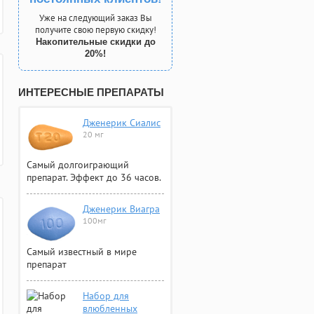
Уже на следующий заказ Вы
получите свою первую скидку!
Накопительные скидки до
20%!
ИНТЕРЕСНЫЕ ПРЕПАРАТЫ
Дженерик Сиалис
20 мг
Самый долгоиграющий
препарат. Эффект до 36 часов.
Дженерик Виагра
100мг
Самый известный в мире
препарат
Набор для
влюбленных