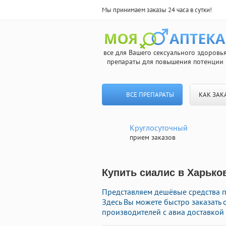
Мы принимаем заказы 24 часа в сутки!
все для Вашего сексуального здоровь
препараты для повышения потенции
ВСЕ ПРЕПАРАТЫ
КАК ЗАК
Круглосуточный
прием заказов
Купить сиалис в Харько
Представляем дешёвые средства п
Здесь Вы можете быстро заказат
производителей с авиа доставкой 