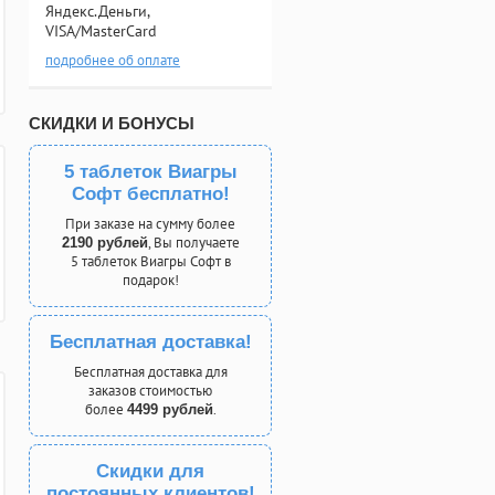
Яндекс.Деньги,
VISA/MasterCard
подробнее об оплате
СКИДКИ И БОНУСЫ
5 таблеток Виагры
Софт бесплатно!
При заказе на сумму более
, Вы получаете
2190 рублей
5 таблеток Виагры Софт в
подарок!
Бесплатная доставка!
Бесплатная доставка для
заказов стоимостью
более
.
4499 рублей
Скидки для
постоянных клиентов!