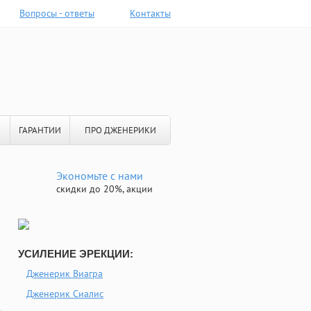
Вопросы - ответы
Контакты
ГАРАНТИИ
ПРО ДЖЕНЕРИКИ
Экономьте с нами
скидки до 20%, акции
УСИЛЕНИЕ ЭРЕКЦИИ:
Дженерик Виагра
Дженерик Сиалис