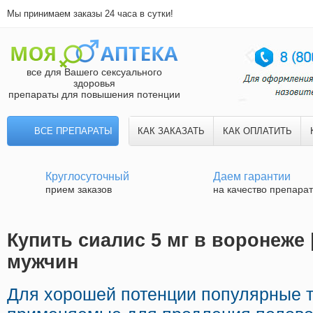
Мы принимаем заказы 24 часа в сутки!
все для Вашего сексуального
здоровья
препараты для повышения потенции
ВСЕ ПРЕПАРАТЫ
КАК ЗАКАЗАТЬ
КАК ОПЛАТИТЬ
Круглосуточный
Даем гарантии
прием заказов
на качество препара
Купить сиалис 5 мг в воронеже 
мужчин
Для хорошей потенции популярные т