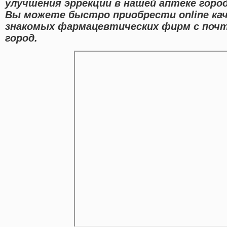
улучшения эррекции в нашей аптеке город
Вы можете быстро приобрести online ка
знакомых фармацевтических фирм с почт
город.