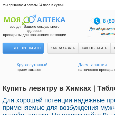
Мы принимаем заказы 24 часа в сутки!
все для Вашего сексуального
здоровья
препараты для повышения потенции
ВСЕ ПРЕПАРАТЫ
КАК ЗАКАЗАТЬ
КАК ОПЛАТИТЬ
Круглосуточный
Даем гарантии
прием заказов
на качество препара
Купить левитру в Химках | Таб
Для хорошей потенции надежные пр
применяемые для возбуждения мужч