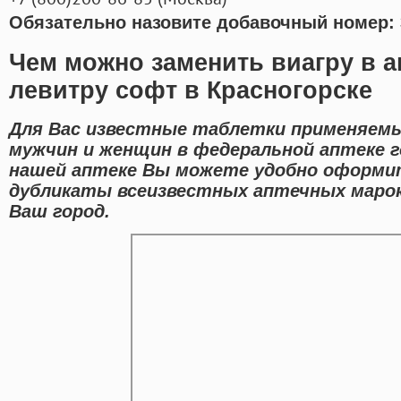
Обязательно назовите добавочный номер: 
Чем можно заменить виагру в а
левитру софт в Красногорске
Для Вас известные таблетки применяемы
мужчин и женщин в федеральной аптеке г
нашей аптеке Вы можете удобно оформи
дубликаты всеизвестных аптечных марок
Ваш город.