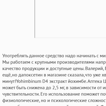
Употреблять данное средство надо начинать с ми
Мы работаем с крупными производителями напр
качество продукции и доступные цены. Валерий,
ещё,но дапоксетин в магазине сказала,что уже хв
минут!Yohimbinum D4 экстракт йохимбе. Аптека 
может быть снижена до 2,5 мг, в зависимости от
чувствительности. Его использование поможет по
физиологические, но и психологические сложност