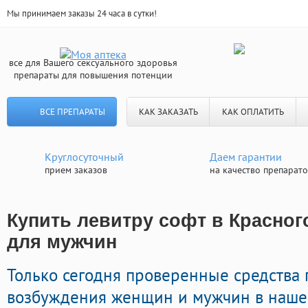
Мы принимаем заказы 24 часа в сутки!
все для Вашего сексуального здоровья
препараты для повышения потенции
ВСЕ ПРЕПАРАТЫ
КАК ЗАКАЗАТЬ
КАК ОПЛАТИТЬ
Круглосуточный
Даем гарантии
прием заказов
на качество препарат
Купить левитру софт в Красного
для мужчин
Только сегодня проверенные средства
возбуждения женщин и мужчин в нашей