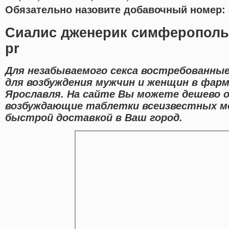
Обязательно назовите добавочный номер: 
Сиалис дженерик симферополь
pr
Для незабываемого секса востребованные
для возбуждения мужчин и женщин в фар
Ярославля. На сайте Вы можете дешево 
возбуждающие таблетки всеизвестных ме
быстрой доставкой в Ваш город.