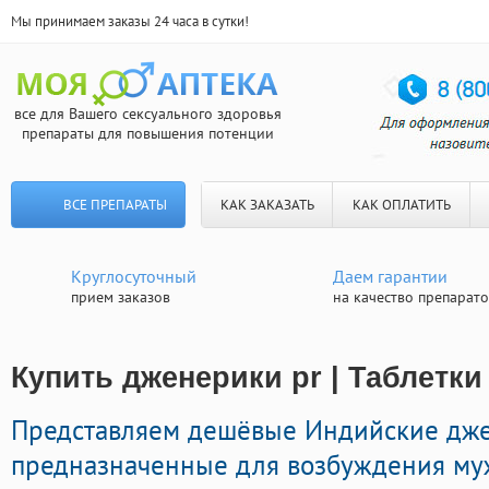
Мы принимаем заказы 24 часа в сутки!
все для Вашего сексуального здоровья
препараты для повышения потенции
ВСЕ ПРЕПАРАТЫ
КАК ЗАКАЗАТЬ
КАК ОПЛАТИТЬ
Круглосуточный
Даем гарантии
прием заказов
на качество препарат
Купить дженерики pr | Таблетк
Представляем дешёвые Индийские дж
предназначенные для возбуждения му